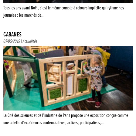
Tous les ans avant Noël, c’est le même compte à rebours implicite qui rythme nos
journées : les marchés de…
CABANES
07/05/2019 |
Actualités
La Cité des sciences et de l’industrie de Paris propose une exposition conçue comme
une palette d’expériences contemplatives, actives, participatives,…