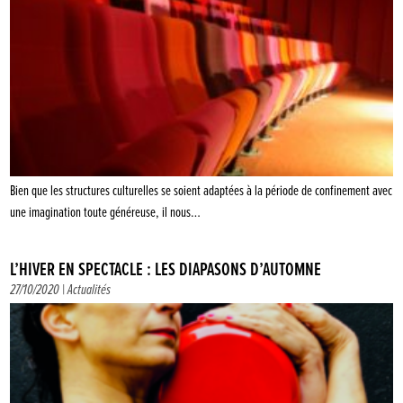
Bien que les structures culturelles se soient adaptées à la période de confinement avec
une imagination toute généreuse, il nous…
L’HIVER EN SPECTACLE : LES DIAPASONS D’AUTOMNE
27/10/2020 |
Actualités