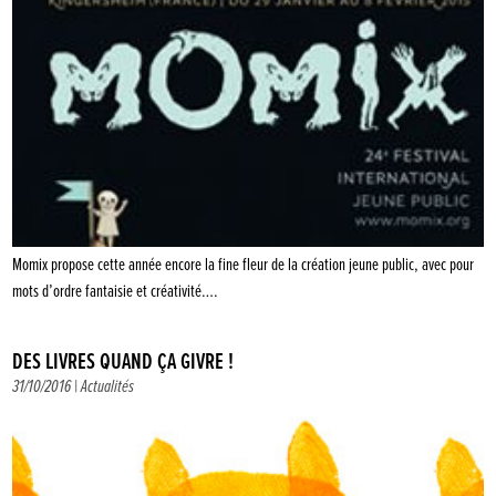
Momix propose cette année encore la fine fleur de la création jeune public, avec pour
mots d’ordre fantaisie et créativité….
DES LIVRES QUAND ÇA GIVRE !
31/10/2016 |
Actualités