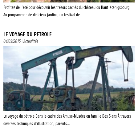
Profitez de l’été pour découvrir les trésors cachés du château du Haut-Kœnigsbourg.
Au programme : de délicieux jardins, un festival de…
LE VOYAGE DU PÉTROLE
04/09/2015 |
Actualités
Le voyage du pétrole Dans le cadre des Amuse-Musées en famille Dès 5 ans À travers
diverses techniques d’illustration, parents…