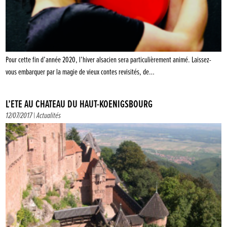
Pour cette fin d’année 2020, l’hiver alsacien sera particulièrement animé. Laissez-
vous embarquer par la magie de vieux contes revisités, de…
L’ÉTÉ AU CHÂTEAU DU HAUT-KOENIGSBOURG
12/07/2017 |
Actualités