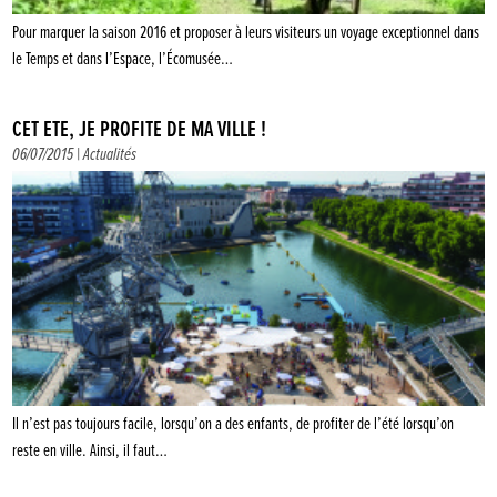
Pour marquer la saison 2016 et proposer à leurs visiteurs un voyage exceptionnel dans
le Temps et dans l’Espace, l’Écomusée…
CET ÉTÉ, JE PROFITE DE MA VILLE !
06/07/2015 |
Actualités
Il n’est pas toujours facile, lorsqu’on a des enfants, de profiter de l’été lorsqu’on
reste en ville. Ainsi, il faut…