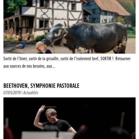
Sortir de l’hiver, sortir de la grisaille, sortir de l’isolement bref, SORTIR ! Retourner
aux sources de nos besoins, aux…
BEETHOVEN, SYMPHONIE PASTORALE
07/05/2019 |
Actualités