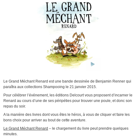
Le Grand Méchant Renard est une bande dessinée de Benjamin Renner qui
paraîtra aux collections Shampooing le 21 janvier 2015.
Pour célébrer l’événement, les éditions Delcourt vous proposent d’incarner le
Renard au cours d’une de ses péripéties pour trouver une poule, et donc son
repas du soir.
A la manière des livres dont vous êtes le héros, à vous de cliquer et faire les
bons choix pour arriver au bout de cette aventure.
Le Grand Méchant Renard
– le chargement du livre peut prendre quelques
minutes.