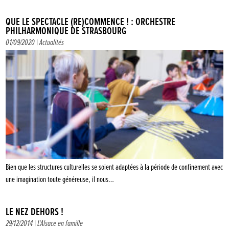
QUE LE SPECTACLE (RE)COMMENCE ! : ORCHESTRE
PHILHARMONIQUE DE STRASBOURG
01/09/2020 |
Actualités
Bien que les structures culturelles se soient adaptées à la période de confinement avec
une imagination toute généreuse, il nous…
LE NEZ DEHORS !
29/12/2014 |
L'Alsace en famille