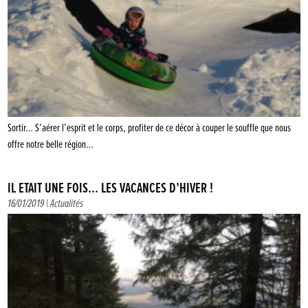
Sortir… S’aérer l’esprit et le corps, profiter de ce décor à couper le souffle que nous
offre notre belle région…
IL ÉTAIT UNE FOIS… LES VACANCES D’HIVER !
16/01/2019 |
Actualités