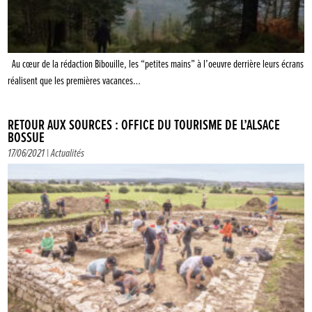
Au cœur de la rédaction Bibouille, les “petites mains” à l’oeuvre derrière leurs écrans
réalisent que les premières vacances…
RETOUR AUX SOURCES : OFFICE DU TOURISME DE L’ALSACE
BOSSUE
17/06/2021 |
Actualités