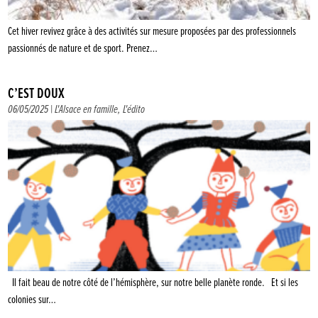
Cet hiver revivez grâce à des activités sur mesure proposées par des professionnels
passionnés de nature et de sport. Prenez…
C’EST DOUX
06/05/2025 |
L'Alsace en famille
,
L'édito
Il fait beau de notre côté de l’hémisphère, sur notre belle planète ronde. Et si les
colonies sur…