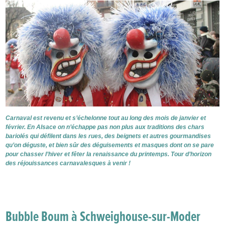
Carnaval est revenu et s’échelonne tout au long des mois de janvier et
février. En Alsace on n’échappe pas non plus aux traditions des chars
bariolés qui défilent dans les rues, des beignets et autres gourmandises
qu’on déguste, et bien sûr des déguisements et masques dont on se pare
pour chasser l’hiver et fêter la renaissance du printemps. Tour d’horizon
des réjouissances carnavalesques à venir !
Bubble Boum à Schweighouse-sur-Moder