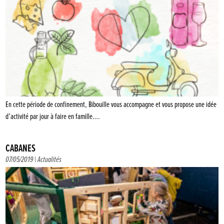
En cette période de confinement, Bibouille vous accompagne et vous propose une idée
d’activité par jour à faire en famille….
CABANES
07/05/2019 |
Actualités