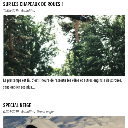
SUR LES CHAPEAUX DE ROUES !
15/05/2015 |
Actualités
Le printemps est là, c’est l’heure de ressortir les vélos et autres engins à deux roues,
sans oublier ses plus…
SPÉCIAL NEIGE
07/01/2019 |
Actualités
,
Grand angle