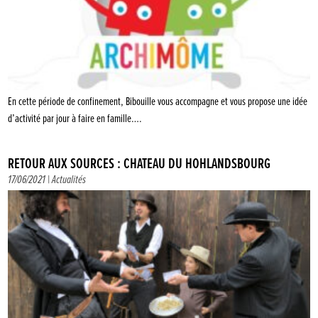
En cette période de confinement, Bibouille vous accompagne et vous propose une idée
d’activité par jour à faire en famille….
RETOUR AUX SOURCES : CHÂTEAU DU HOHLANDSBOURG
17/06/2021 |
Actualités