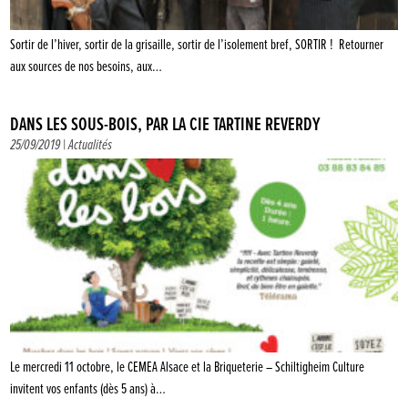
Sortir de l’hiver, sortir de la grisaille, sortir de l’isolement bref, SORTIR ! Retourner
aux sources de nos besoins, aux…
DANS LES SOUS-BOIS, PAR LA CIE TARTINE REVERDY
25/09/2019 |
Actualités
Le mercredi 11 octobre, le CEMEA Alsace et la Briqueterie – Schiltigheim Culture
invitent vos enfants (dès 5 ans) à…