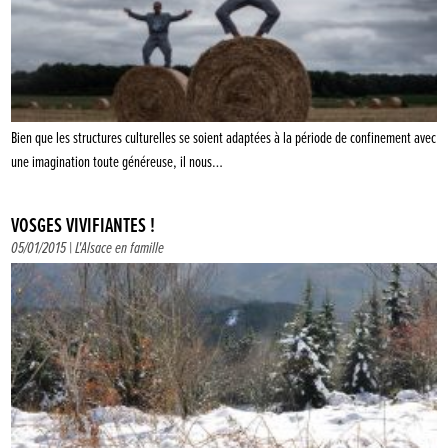
Bien que les structures culturelles se soient adaptées à la période de confinement avec
une imagination toute généreuse, il nous…
VOSGES VIVIFIANTES !
05/01/2015 |
L'Alsace en famille