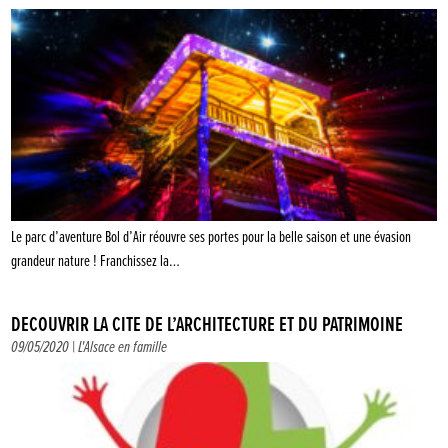
Le parc d’aventure Bol d’Air réouvre ses portes pour la belle saison et une évasion
grandeur nature ! Franchissez la…
DÉCOUVRIR LA CITÉ DE L’ARCHITECTURE ET DU PATRIMOINE
09/05/2020 |
L'Alsace en famille