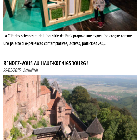
La Cité des sciences et de l’industrie de Paris propose une exposition conçue comme
une palette d’expériences contemplatives, actives, participatives,…
RENDEZ-VOUS AU HAUT-KOENIGSBOURG !
22/05/2015 |
Actualités