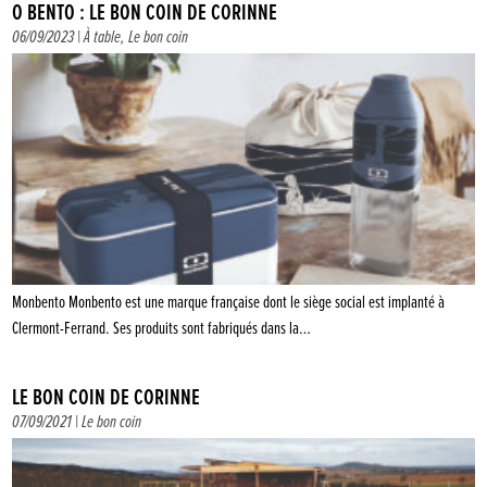
Ô BENTO : LE BON COIN DE CORINNE
06/09/2023 |
À table
,
Le bon coin
Monbento Monbento est une marque française dont le siège social est implanté à
Clermont-Ferrand. Ses produits sont fabriqués dans la…
LE BON COIN DE CORINNE
07/09/2021 |
Le bon coin