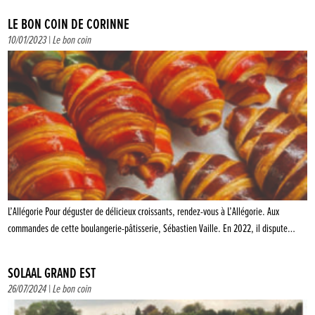
LE BON COIN DE CORINNE
10/01/2023 |
Le bon coin
L’Allégorie Pour déguster de délicieux croissants, rendez-vous à L’Allégorie. Aux
commandes de cette boulangerie-pâtisserie, Sébastien Vaille. En 2022, il dispute…
SOLAAL GRAND EST
26/07/2024 |
Le bon coin