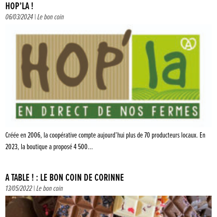
HOP’LA !
06/03/2024 |
Le bon coin
Créée en 2006, la coopérative compte aujourd’hui plus de 70 producteurs locaux. En
2023, la boutique a proposé 4 500…
À TABLE ! : LE BON COIN DE CORINNE
13/05/2022 |
Le bon coin