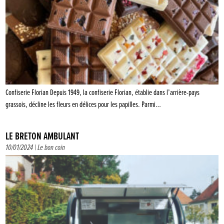
Confiserie Florian Depuis 1949, la confiserie Florian, établie dans l’arrière-pays
grassois, décline les fleurs en délices pour les papilles. Parmi…
LE BRETON AMBULANT
10/01/2024 |
Le bon coin