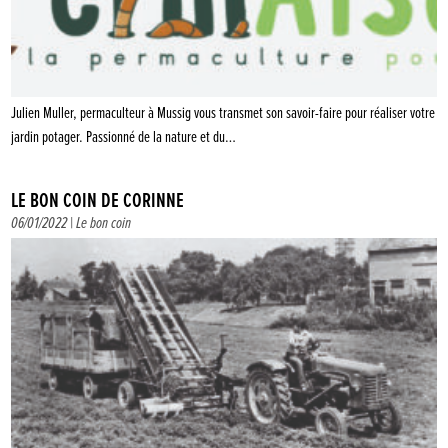
Julien Muller, permaculteur à Mussig vous transmet son savoir-faire pour réaliser votre
jardin potager. Passionné de la nature et du…
LE BON COIN DE CORINNE
06/01/2022 |
Le bon coin