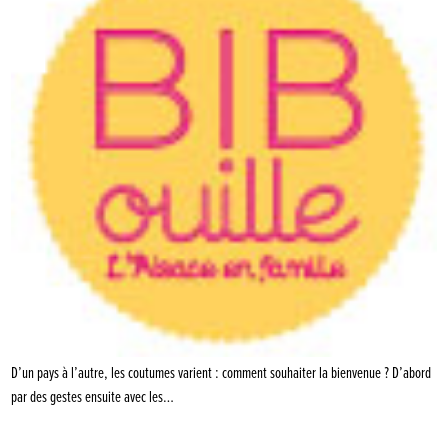
D’un pays à l’autre, les coutumes varient : comment souhaiter la bienvenue ? D’abord
par des gestes ensuite avec les…