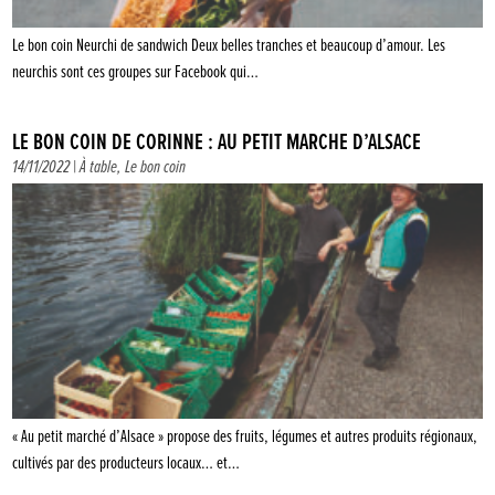
Le bon coin Neurchi de sandwich Deux belles tranches et beaucoup d’amour. Les
neurchis sont ces groupes sur Facebook qui…
LE BON COIN DE CORINNE : AU PETIT MARCHÉ D’ALSACE
14/11/2022 |
À table
,
Le bon coin
« Au petit marché d’Alsace » propose des fruits, légumes et autres produits régionaux,
cultivés par des producteurs locaux… et…