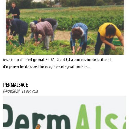
Association d’intérêt général, SOLAAL Grand Est a pour mission de faciliter et
d’organiser les dons des filières agricole et agroalimentaire…
PERMALSACE
04/09/2024 |
Le bon coin