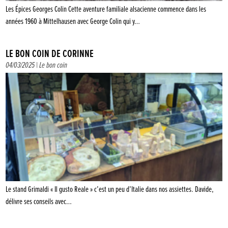
Les Épices Georges Colin Cette aventure familiale alsacienne commence dans les
années 1960 à Mittelhausen avec George Colin qui y…
LE BON COIN DE CORINNE
04/03/2025 |
Le bon coin
Le stand Grimaldi « Il gusto Reale » c’est un peu d’Italie dans nos assiettes. Davide,
délivre ses conseils avec…