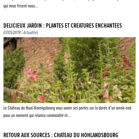
qui nous frisent nous…
DÉLICIEUX JARDIN : PLANTES ET CRÉATURES ENCHANTÉES
07/05/2019 |
Actualités
Le Château du Haut-Koenigsbourg vous ouvre ses portes sur la durée d’un week-end
pour un moment qui réunira convivialité et…
RETOUR AUX SOURCES : CHÂTEAU DU HOHLANDSBOURG