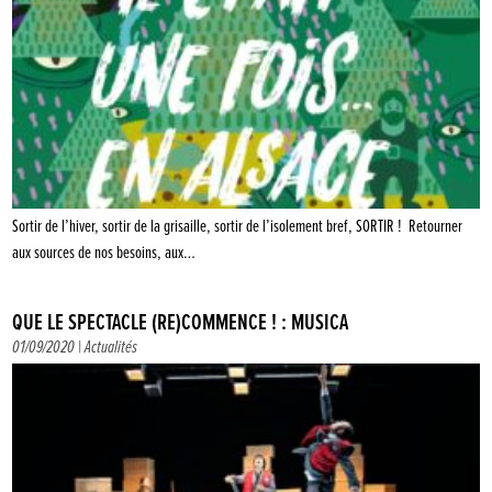
Sortir de l’hiver, sortir de la grisaille, sortir de l’isolement bref, SORTIR ! Retourner
aux sources de nos besoins, aux…
QUE LE SPECTACLE (RE)COMMENCE ! : MUSICA
01/09/2020 |
Actualités