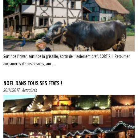
Sortir de l’hiver, sortir de la grisaille, sortir de l’isolement bref, SORTIR ! Retourner
aux sources de nos besoins, aux…
NOËL DANS TOUS SES ÉTATS !
20/11/2017 |
Actualités