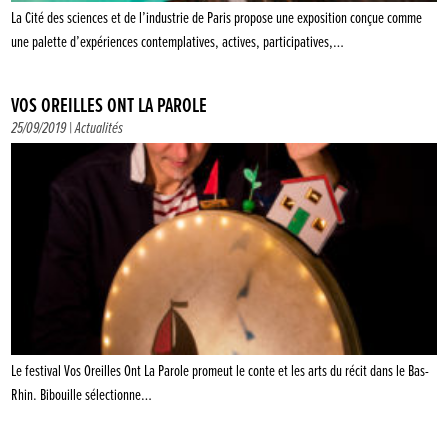
La Cité des sciences et de l’industrie de Paris propose une exposition conçue comme
une palette d’expériences contemplatives, actives, participatives,…
VOS OREILLES ONT LA PAROLE
25/09/2019 |
Actualités
Le festival Vos Oreilles Ont La Parole promeut le conte et les arts du récit dans le Bas-
Rhin. Bibouille sélectionne…