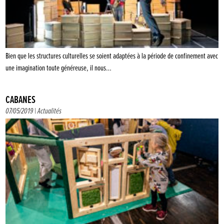
Bien que les structures culturelles se soient adaptées à la période de confinement avec
une imagination toute généreuse, il nous…
CABANES
07/05/2019 |
Actualités