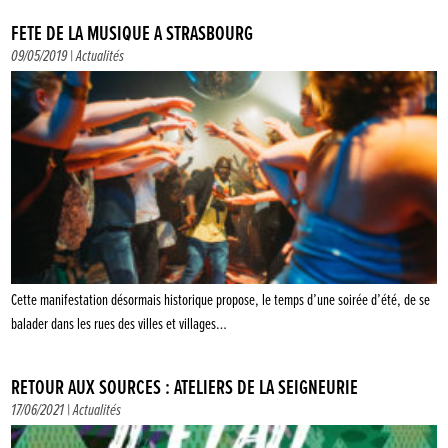
FÊTE DE LA MUSIQUE À STRASBOURG
09/05/2019 |
Actualités
Cette manifestation désormais historique propose, le temps d’une soirée d’été, de se
balader dans les rues des villes et villages…
RETOUR AUX SOURCES : ATELIERS DE LA SEIGNEURIE
17/06/2021 |
Actualités