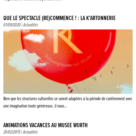
QUE LE SPECTACLE (RE)COMMENCE ! : LA K’ARTONNERIE
01/09/2020 |
Actualités
Bien que les structures culturelles se soient adaptées à la période de confinement avec
une imagination toute généreuse, il nous…
ANIMATIONS VACANCES AU MUSÉE WÜRTH
20/02/2015 |
Actualités