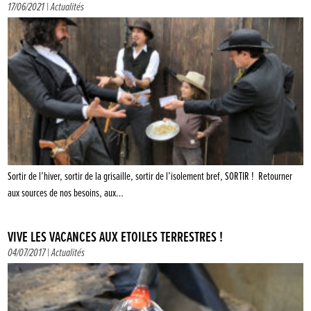
17/06/2021 |
Actualités
Sortir de l’hiver, sortir de la grisaille, sortir de l’isolement bref, SORTIR ! Retourner
aux sources de nos besoins, aux…
VIVE LES VACANCES AUX ÉTOILES TERRESTRES !
04/07/2017 |
Actualités