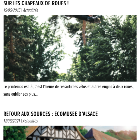
SUR LES CHAPEAUX DE ROUES !
15/05/2015 |
Actualités
Le printemps est là, c’est l’heure de ressortir les vélos et autres engins à deux roues,
sans oublier ses plus…
RETOUR AUX SOURCES : ÉCOMUSÉE D’ALSACE
17/06/2021 |
Actualités