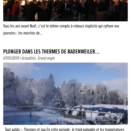
Tous les ans avant Noël, c’est le même compte à rebours implicite qui rythme nos
journées : les marchés de…
PLONGER DANS LES THERMES DE BADENWEILER…
07/01/2019 |
Actualités
,
Grand angle
Tout public – Thermes et spa En cette période, le froid palpable et les températures