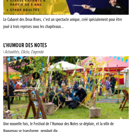
Le Cabaret des Deux Rives, c’est un spectacle unique, créé spécialement pour être
joué à trois reprises sous les chapiteaux…
L’HUMOUR DES NOTES
|
Actualités
,
L'Actu
,
L'agenda
Une nouvelle fois, le Festival de l’Humour des Notes se déploie, et la ville de
Haguenau se transforme, pendant dix…