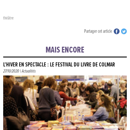
théâtre
Partager cet article
MAIS ENCORE
L’HIVER EN SPECTACLE : LE FESTIVAL DU LIVRE DE COLMAR
27/10/2020 |
Actualités