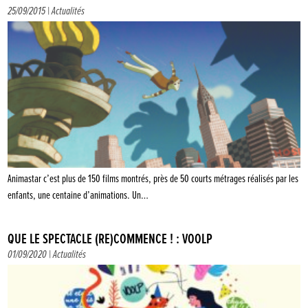
25/09/2015 |
Actualités
Animastar c’est plus de 150 films montrés, près de 50 courts métrages réalisés par les
enfants, une centaine d’animations. Un…
QUE LE SPECTACLE (RE)COMMENCE ! : VOOLP
01/09/2020 |
Actualités