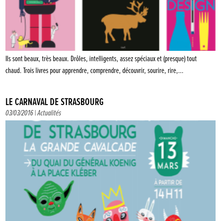
Ils sont beaux, très beaux. Drôles, intelligents, assez spéciaux et (presque) tout
chaud. Trois livres pour apprendre, comprendre, découvrir, sourire, rire,…
LE CARNAVAL DE STRASBOURG
03/03/2016 |
Actualités