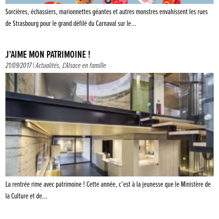
Sorcières, échassiers, marionnettes géantes et autres monstres envahissent les rues
de Strasbourg pour le grand défilé du Carnaval sur le…
J’AIME MON PATRIMOINE !
21/09/2017 |
Actualités
,
L'Alsace en famille
La rentrée rime avec patrimoine ! Cette année, c’est à la jeunesse que le Ministère de
la Culture et de…