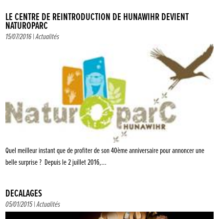
LE CENTRE DE RÉINTRODUCTION DE HUNAWIHR DEVIENT
NATUROPARC
15/07/2016 |
Actualités
Quel meilleur instant que de profiter de son 40ème anniversaire pour annoncer une
belle surprise ? Depuis le 2 juillet 2016,…
DÉCALAGES
05/01/2015 |
Actualités