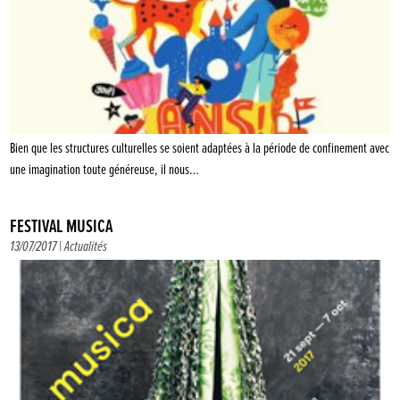
Bien que les structures culturelles se soient adaptées à la période de confinement avec
une imagination toute généreuse, il nous…
FESTIVAL MUSICA
13/07/2017 |
Actualités