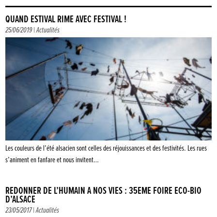
QUAND ESTIVAL RIME AVEC FESTIVAL !
25/06/2019 |
Actualités
Les couleurs de l’été alsacien sont celles des réjouissances et des festivités. Les rues
s’animent en fanfare et nous invitent…
REDONNER DE L’HUMAIN À NOS VIES : 35ÈME FOIRE ÉCO-BIO
D’ALSACE
23/05/2017 |
Actualités