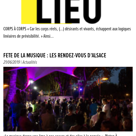
CORPS À CORPS « Car les corps réels, (…) désirants et vivants, échappent aux logiques
linéaires de prévisibilité. » Ainsi…
FÊTE DE LA MUSIQUE : LES RENDEZ-VOUS D’ALSACE
21/06/2019 |
Actualités