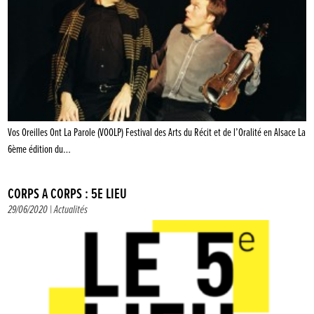
Vos Oreilles Ont La Parole (VOOLP) Festival des Arts du Récit et de l’Oralité en Alsace La
6ème édition du…
CORPS À CORPS : 5E LIEU
29/06/2020 |
Actualités