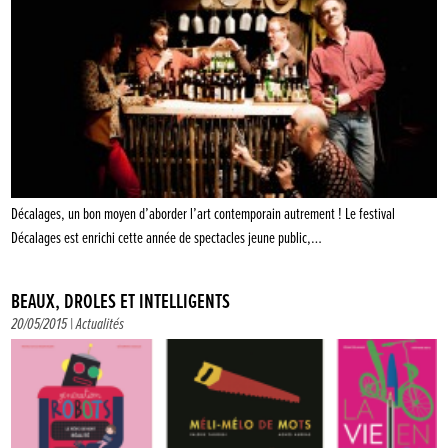
Décalages, un bon moyen d’aborder l’art contemporain autrement ! Le festival
Décalages est enrichi cette année de spectacles jeune public,…
BEAUX, DRÔLES ET INTELLIGENTS
20/05/2015 |
Actualités