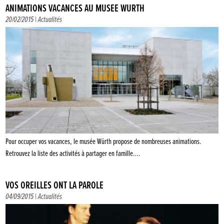
ANIMATIONS VACANCES AU MUSÉE WÜRTH
20/02/2015 |
Actualités
Pour occuper vos vacances, le musée Würth propose de nombreuses animations.
Retrouvez la liste des activités à partager en famille….
VOS OREILLES ONT LA PAROLE
04/09/2015 |
Actualités