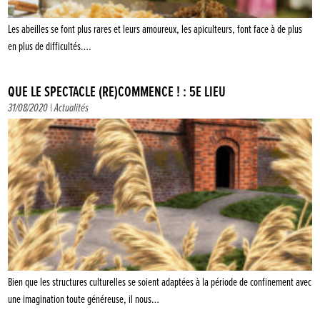
Les abeilles se font plus rares et leurs amoureux, les apiculteurs, font face à de plus
en plus de difficultés….
QUE LE SPECTACLE (RE)COMMENCE ! : 5E LIEU
31/08/2020 |
Actualités
Bien que les structures culturelles se soient adaptées à la période de confinement avec
une imagination toute généreuse, il nous…