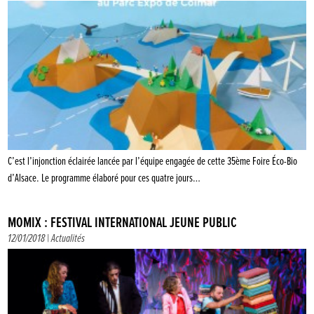
C’est l’injonction éclairée lancée par l’équipe engagée de cette 35ème Foire Éco-Bio
d’Alsace. Le programme élaboré pour ces quatre jours…
MOMIX : FESTIVAL INTERNATIONAL JEUNE PUBLIC
12/01/2018 |
Actualités