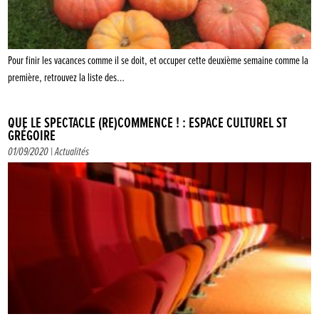
Pour finir les vacances comme il se doit, et occuper cette deuxième semaine comme la
première, retrouvez la liste des…
QUE LE SPECTACLE (RE)COMMENCE ! : ESPACE CULTUREL ST
GRÉGOIRE
01/09/2020 |
Actualités