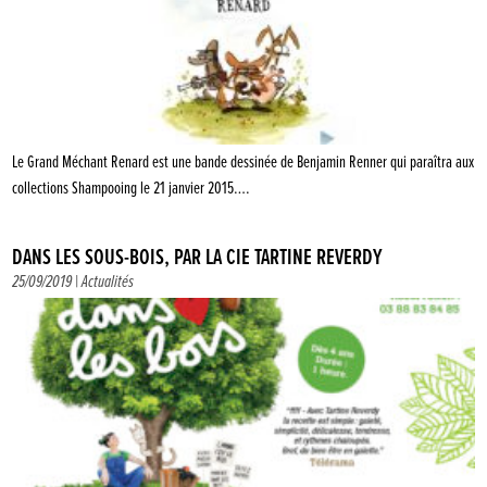
Le Grand Méchant Renard est une bande dessinée de Benjamin Renner qui paraîtra aux
collections Shampooing le 21 janvier 2015….
DANS LES SOUS-BOIS, PAR LA CIE TARTINE REVERDY
25/09/2019 |
Actualités