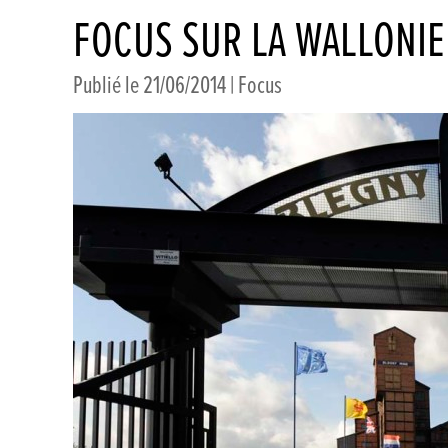
FOCUS SUR LA WALLONIE
Publié le 21/06/2014 |
Focus