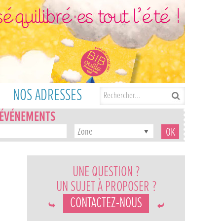
NOS ADRESSES
'ÉVÉNEMENTS
Zone
UNE QUESTION ?
UN SUJET À PROPOSER ?
CONTACTEZ-NOUS