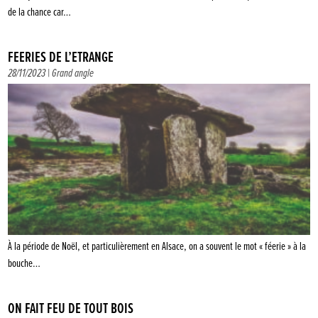
de la chance car…
FÉERIES DE L’ÉTRANGE
28/11/2023 |
Grand angle
À la période de Noël, et particulièrement en Alsace, on a souvent le mot « féerie » à la
bouche…
ON FAIT FEU DE TOUT BOIS