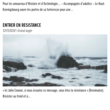
Pour les amoureux d’Histoire et d’Archéologie… – Accompagnés d’adultes – Le Haut-
Koenigsbourg ouvre les portes de sa forteresse pour une…
ENTRER EN RÉSISTANCE
12/11/2024 |
Grand angle
« Ici John Connor, si vous écoutez ce message, vous êtes la résistance » (Terminator).
Résister au froid et à…