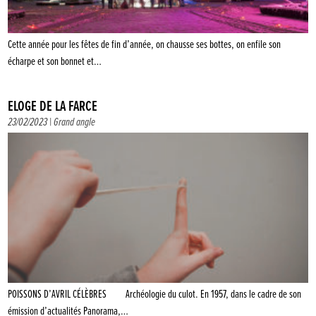
Cette année pour les fêtes de fin d’année, on chausse ses bottes, on enfile son
écharpe et son bonnet et…
ÉLOGE DE LA FARCE
23/02/2023 |
Grand angle
POISSONS D’AVRIL CÉLÈBRES Archéologie du culot. En 1957, dans le cadre de son
émission d’actualités Panorama,…