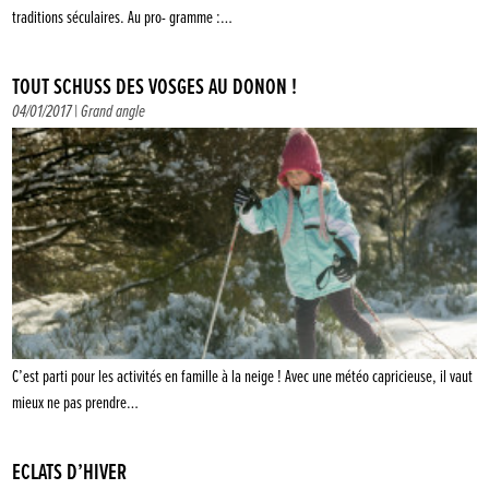
traditions séculaires. Au pro- gramme :…
TOUT SCHUSS DES VOSGES AU DONON !
04/01/2017 |
Grand angle
C’est parti pour les activités en famille à la neige ! Avec une météo capricieuse, il vaut
mieux ne pas prendre…
ÉCLATS D’HIVER