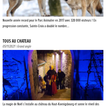
Nouvelle année record pour le Parc Animalier en 2017 avec 328 000 visiteurs ! En
progression constante, Sainte-Croix a doublé le nombre…
TOUS AU CHÂTEAU
05/11/2021 |
Grand angle
La magie de Noël s’installe au château du Haut-Koenigsbourg et sonne le réveil des