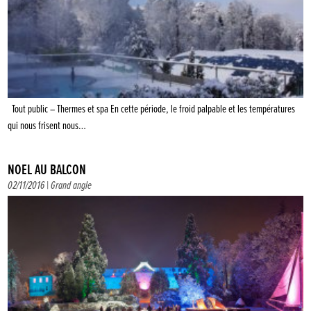
Tout public – Thermes et spa En cette période, le froid palpable et les températures
qui nous frisent nous…
NOËL AU BALCON
02/11/2016 |
Grand angle