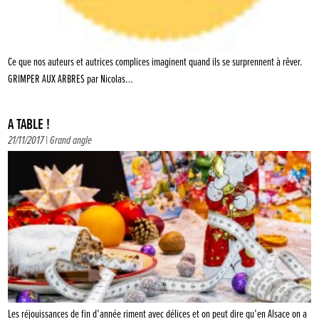
Ce que nos auteurs et autrices complices imaginent quand ils se surprennent à rêver.
GRIMPER AUX ARBRES par Nicolas…
À TABLE !
21/11/2017 |
Grand angle
Les réjouissances de fin d’année riment avec délices et on peut dire qu’en Alsace on a