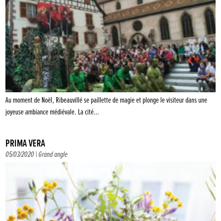
Au moment de Noël, Ribeauvillé se paillette de magie et plonge le visiteur dans une
joyeuse ambiance médiévale. La cité…
PRIMA VERA
05/03/2020 |
Grand angle