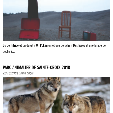
Du dentifrice et un duvet ? Un Pokémon et une peluche ? Des livres et une lampe de
poche ?…
PARC ANIMALIER DE SAINTE-CROIX 2018
22/01/2018 |
Grand angle