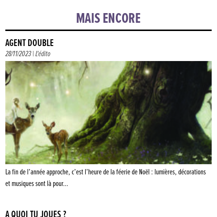
MAIS ENCORE
AGENT DOUBLE
28/11/2023 |
L'édito
La fin de l’année approche, c’est l’heure de la féerie de Noël : lumières, décorations
et musiques sont là pour…
À QUOI TU JOUES ?