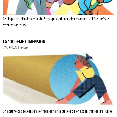
Ce slogan en latin de la ville de Paris, qui a pris une dimension particulière après les
attentats de 2015,…
LA 1000ÈME DIMENSION
27/04/2026 |
L'édito
On assume pas souvent d’aller regarder la fin du livre qu’on est en train de lire. On le