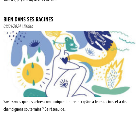
BIEN DANS SES RACINES
08/01/2024 |
L'édito
Saviez-vous que les arbres communiquent entre eux grâce à leurs racines et à des
champignons souterrains ? Ce réseau de…