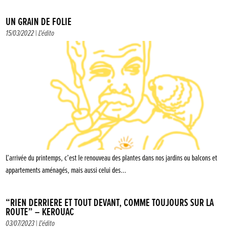
UN GRAIN DE FOLIE
15/03/2022 |
L'édito
L’arrivée du printemps, c’est le renouveau des plantes dans nos jardins ou balcons et
appartements aménagés, mais aussi celui des…
“RIEN DERRIÈRE ET TOUT DEVANT, COMME TOUJOURS SUR LA
ROUTE” – KEROUAC
03/07/2023 |
L'édito