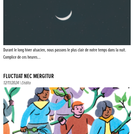
Durant le long hiver alsacien, nous passons le plus clair de notre temps dans la nuit.
Complice de ces heures…
FLUCTUAT NEC MERGITUR
12/11/2024 |
L'édito