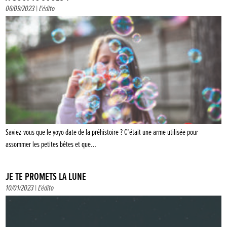
06/09/2023 |
L'édito
Saviez-vous que le yoyo date de la préhistoire ? C’était une arme utilisée pour
assommer les petites bêtes et que…
JE TE PROMETS LA LUNE
10/01/2023 |
L'édito