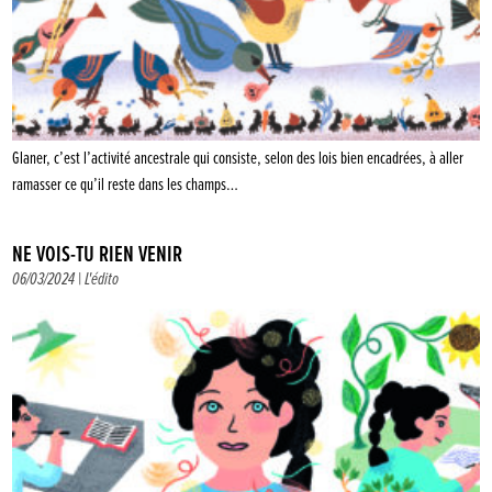
Glaner, c’est l’activité ancestrale qui consiste, selon des lois bien encadrées, à aller
ramasser ce qu’il reste dans les champs…
NE VOIS-TU RIEN VENIR
06/03/2024 |
L'édito