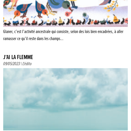
Glaner, c’est l’activité ancestrale qui consiste, selon des lois bien encadrées, à aller
ramasser ce qu’il reste dans les champs…
J’AI LA FLEMME
09/05/2023 |
L'édito