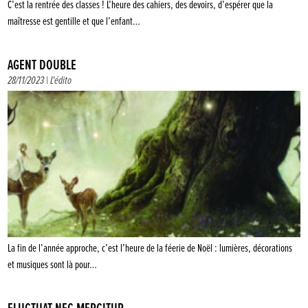
C’est la rentrée des classes ! L’heure des cahiers, des devoirs, d’espérer que la
maîtresse est gentille et que l’enfant…
AGENT DOUBLE
28/11/2023 |
L'édito
La fin de l’année approche, c’est l’heure de la féerie de Noël : lumières, décorations
et musiques sont là pour…