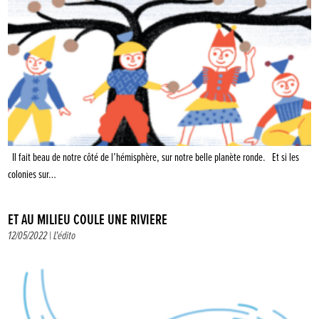
Il fait beau de notre côté de l’hémisphère, sur notre belle planète ronde. Et si les
colonies sur…
ET AU MILIEU COULE UNE RIVIÈRE
12/05/2022 |
L'édito