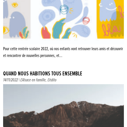
Pour cette rentrée scolaire 2022, où nos enfants vont retrouver leurs amis et découvrir
et rencontrer de nouvelles personnes, et…
QUAND NOUS HABITIONS TOUS ENSEMBLE
14/11/2022 |
L'Alsace en famille
,
L'édito