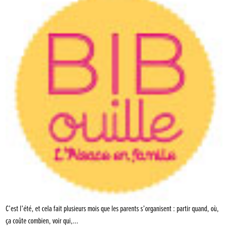
C’est l’été, et cela fait plusieurs mois que les parents s’organisent : partir quand, où,
ça coûte combien, voir qui,…