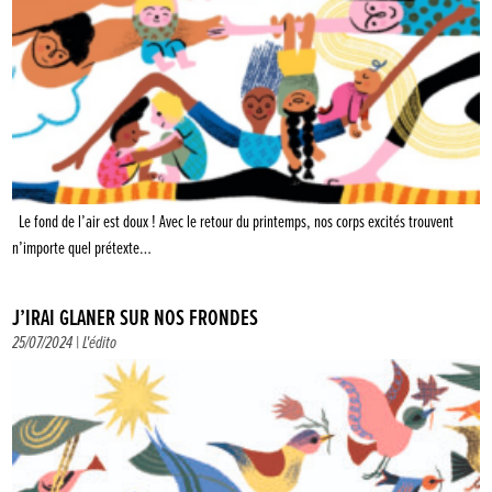
Le fond de l’air est doux ! Avec le retour du printemps, nos corps excités trouvent
n’importe quel prétexte…
J’IRAI GLANER SUR NOS FRONDES
25/07/2024 |
L'édito