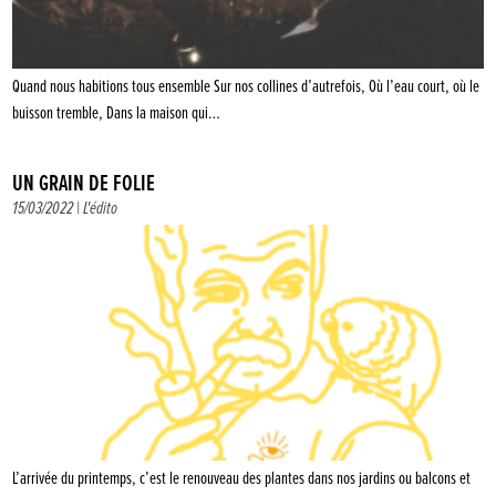
Quand nous habitions tous ensemble Sur nos collines d’autrefois, Où l’eau court, où le
buisson tremble, Dans la maison qui…
UN GRAIN DE FOLIE
15/03/2022 |
L'édito
L’arrivée du printemps, c’est le renouveau des plantes dans nos jardins ou balcons et