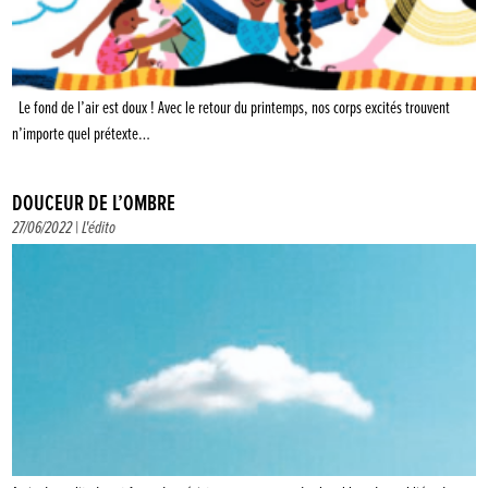
Le fond de l’air est doux ! Avec le retour du printemps, nos corps excités trouvent
n’importe quel prétexte…
DOUCEUR DE L’OMBRE
27/06/2022 |
L'édito