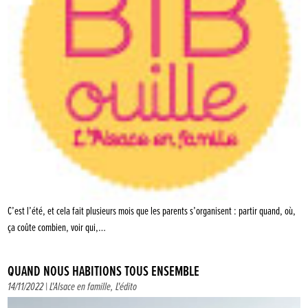
C’est l’été, et cela fait plusieurs mois que les parents s’organisent : partir quand, où,
ça coûte combien, voir qui,…
QUAND NOUS HABITIONS TOUS ENSEMBLE
14/11/2022 |
L'Alsace en famille
,
L'édito