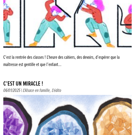
C’est la rentrée des classes ! L’heure des cahiers, des devoirs, d’espérer que la
maîtresse est gentille et que l’enfant…
C’EST UN MIRACLE !
06/01/2025 |
L'Alsace en famille
,
L'édito