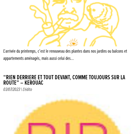
L’arrivée du printemps, c’est le renouveau des plantes dans nos jardins ou balcons et
appartements aménagés, mais aussi celui des…
“RIEN DERRIÈRE ET TOUT DEVANT, COMME TOUJOURS SUR LA
ROUTE” – KEROUAC
03/07/2023 |
L'édito