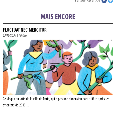
Partager cet article
MAIS ENCORE
FLUCTUAT NEC MERGITUR
12/11/2024 |
L'édito
Ce slogan en latin de la ville de Paris, qui a pris une dimension particulière après les
attentats de 2015,…