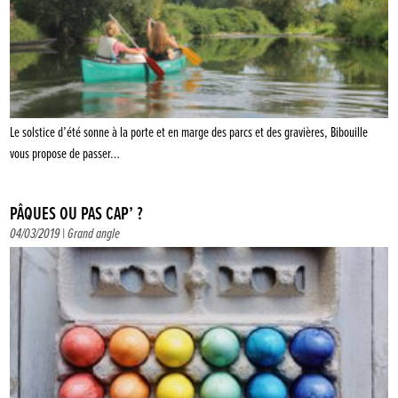
Le solstice d’été sonne à la porte et en marge des parcs et des gravières, Bibouille
vous propose de passer…
PÂQUES OU PAS CAP’ ?
04/03/2019 |
Grand angle