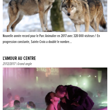
Nouvelle année record pour le Parc Animalier en 2017 avec 328 000 visiteurs ! En
progression constante, Sainte-Croix a doublé le nombre…
L’AMOUR AU CENTRE
21/12/2017 |
Grand angle