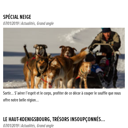
SPÉCIAL NEIGE
07/01/2019 |
Actualités
,
Grand angle
Sortir… S’aérer l’esprit et le corps, profiter de ce décor à couper le souffle que nous
offre notre belle région…
LE HAUT-KOENIGSBOURG, TRÉSORS INSOUPÇONNÉS…
07/01/2019 |
Actualités
,
Grand angle