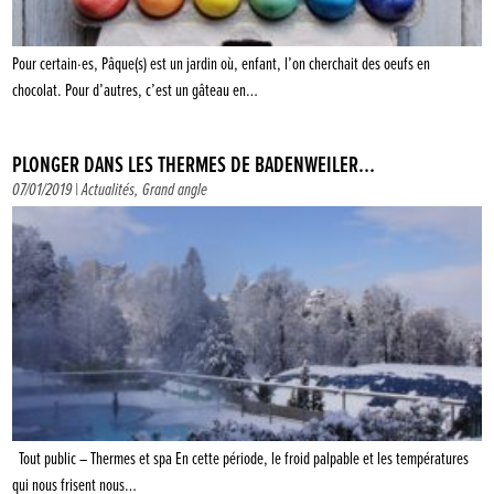
Pour certain·es, Pâque(s) est un jardin où, enfant, l’on cherchait des oeufs en
chocolat. Pour d’autres, c’est un gâteau en…
PLONGER DANS LES THERMES DE BADENWEILER…
07/01/2019 |
Actualités
,
Grand angle
Tout public – Thermes et spa En cette période, le froid palpable et les températures
qui nous frisent nous…