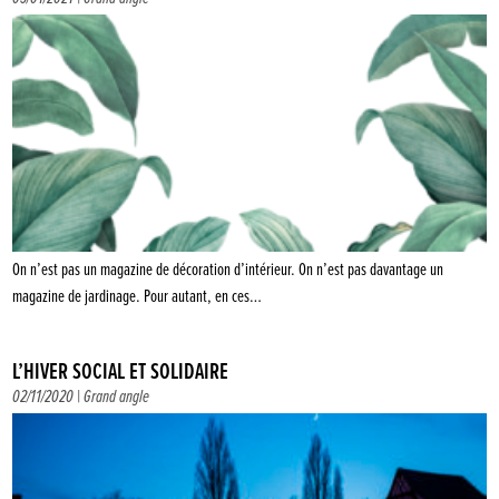
On n’est pas un magazine de décoration d’intérieur. On n’est pas davantage un
magazine de jardinage. Pour autant, en ces…
L’HIVER SOCIAL ET SOLIDAIRE
02/11/2020 |
Grand angle