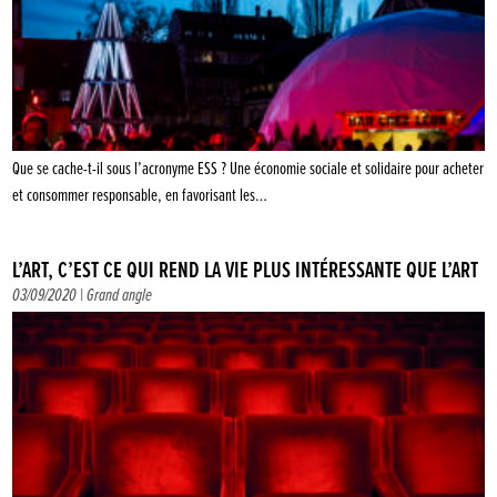
Que se cache-t-il sous l’acronyme ESS ? Une économie sociale et solidaire pour acheter
et consommer responsable, en favorisant les…
L’ART, C’EST CE QUI REND LA VIE PLUS INTÉRESSANTE QUE L’ART
03/09/2020 |
Grand angle