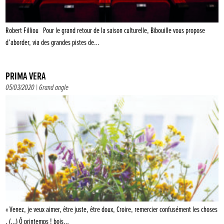
Robert Filliou Pour le grand retour de la saison culturelle, Bibouille vous propose
d’aborder, via des grandes pistes de…
PRIMA VERA
05/03/2020 |
Grand angle
« Venez, je veux aimer, être juste, être doux, Croire, remercier confusément les choses
, (…) Ô printemps ! bois…