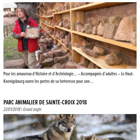
Pour les amoureux d’Histoire et d’Archéologie… – Accompagnés d’adultes – Le Haut-
Koenigsbourg ouvre les portes de sa forteresse pour une…
PARC ANIMALIER DE SAINTE-CROIX 2018
22/01/2018 |
Grand angle