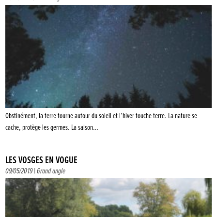
Obstinément, la terre tourne autour du soleil et l’hiver touche terre. La nature se
cache, protège les germes. La saison…
LES VOSGES EN VOGUE
09/05/2019 |
Grand angle