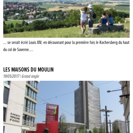
… se serait écrié Louis XIV, en découvrant pour la première fois le Kochersberg du haut
du col de Saverne….
LES MAISONS DU MOULIN
19/05/2017 |
Grand angle