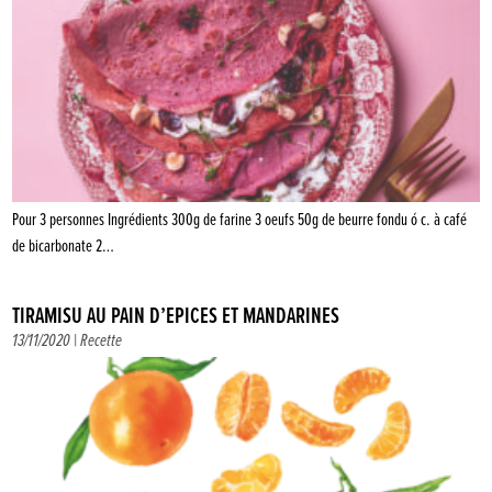
Pour 3 personnes Ingrédients 300g de farine 3 oeufs 50g de beurre fondu ó c. à café
de bicarbonate 2…
TIRAMISU AU PAIN D’ÉPICES ET MANDARINES
13/11/2020 |
Recette