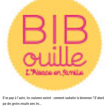
D’un pays à l’autre, les coutumes varient : comment souhaiter la bienvenue ? D’abord
par des gestes ensuite avec les…