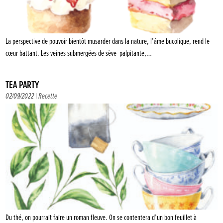
La perspective de pouvoir bientôt musarder dans la nature, l’âme bucolique, rend le
cœur battant. Les veines submergées de sève palpitante,…
TEA PARTY
02/09/2022 |
Recette
Du thé, on pourrait faire un roman fleuve. On se contentera d’un bon feuillet à