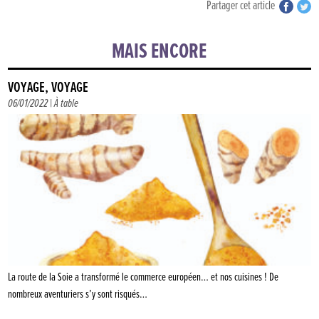
Partager cet article
MAIS ENCORE
VOYAGE, VOYAGE
06/01/2022 |
À table
La route de la Soie a transformé le commerce européen… et nos cuisines ! De
nombreux aventuriers s’y sont risqués…