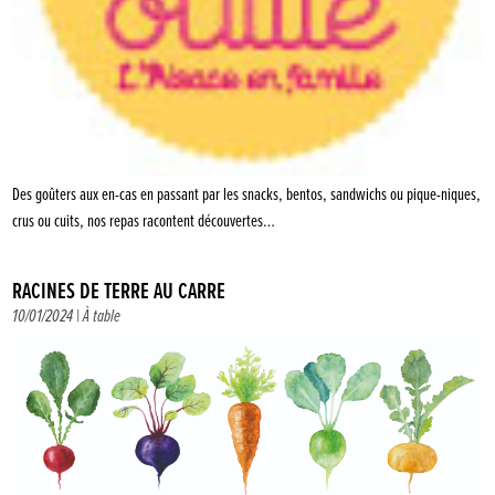
Des goûters aux en-cas en passant par les snacks, bentos, sandwichs ou pique-niques,
crus ou cuits, nos repas racontent découvertes…
RACINES DE TERRE AU CARRÉ
10/01/2024 |
À table