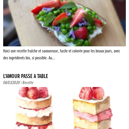
Voici une recette fraîche et savoureuse, facile et colorée pour les beaux jours, avec
des ingrédients bio, si possible. Au…
L’AMOUR PASSE À TABLE
06/03/2020 |
Recette