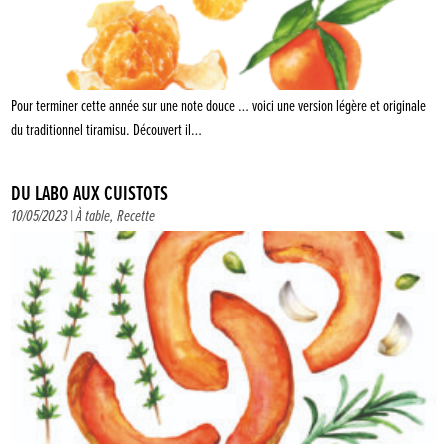
Pour terminer cette année sur une note douce … voici une version légère et originale
du traditionnel tiramisu. Découvert il…
DU LABO AUX CUISTOTS
10/05/2023 |
À table
,
Recette