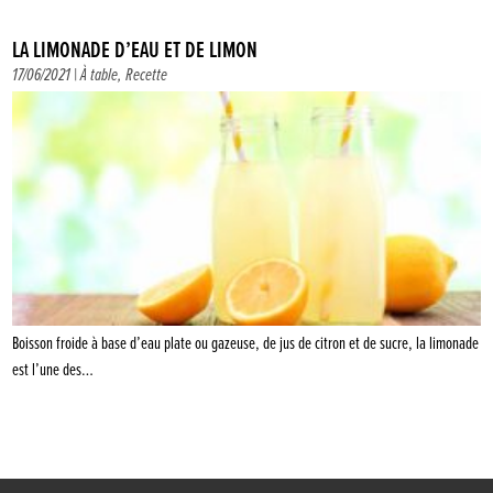
LA LIMONADE D’EAU ET DE LIMON
17/06/2021 |
À table
,
Recette
Boisson froide à base d’eau plate ou gazeuse, de jus de citron et de sucre, la limonade
est l’une des…