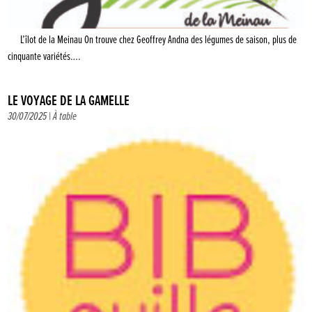
L’îlot de la Meinau On trouve chez Geoffrey Andna des légumes de saison, plus de
cinquante variétés….
LE VOYAGE DE LA GAMELLE
30/07/2025 |
À table