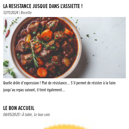
LA RÉSISTANCE JUSQUE DANS L’ASSIETTE !
12/11/2024 |
Recette
Quelle drôle d’expression ! Plat de résistance… S’il permet de résister à la faim
jusqu’au repas suivant, il tient également…
LE BON ACCUEIL
06/05/2025 |
À table
,
Le bon coin