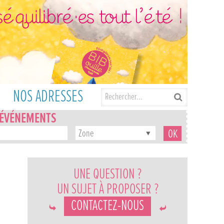
NOS ADRESSES
'ÉVÉNEMENTS
Zone
UNE QUESTION ?
UN SUJET À PROPOSER ?
CONTACTEZ-NOUS