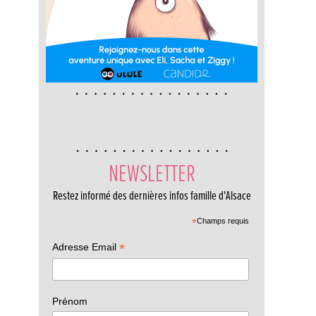
NEWSLETTER
Restez informé des dernières infos famille d'Alsace
*
Champs requis
*
Adresse Email
Prénom