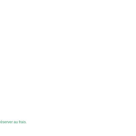
server au frais.