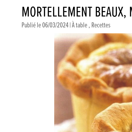
MORTELLEMENT BEAUX, 
Publié le 06/03/2024 |
À table
,
Recettes