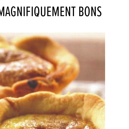
MAGNIFIQUEMENT BONS