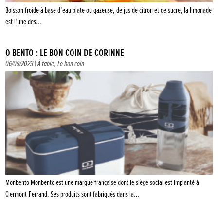
Boisson froide à base d’eau plate ou gazeuse, de jus de citron et de sucre, la limonade
est l’une des…
Ô BENTO : LE BON COIN DE CORINNE
06/09/2023 |
À table
,
Le bon coin
Monbento Monbento est une marque française dont le siège social est implanté à
Clermont-Ferrand. Ses produits sont fabriqués dans la…