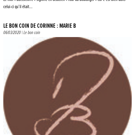
celui-ci qu’il était…
LE BON COIN DE CORINNE : MARIE B
06/03/2020 |
Le bon coin