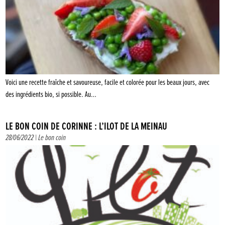
Voici une recette fraîche et savoureuse, facile et colorée pour les beaux jours, avec
des ingrédients bio, si possible. Au…
LE BON COIN DE CORINNE : L’ÎLOT DE LA MEINAU
28/06/2022 |
Le bon coin