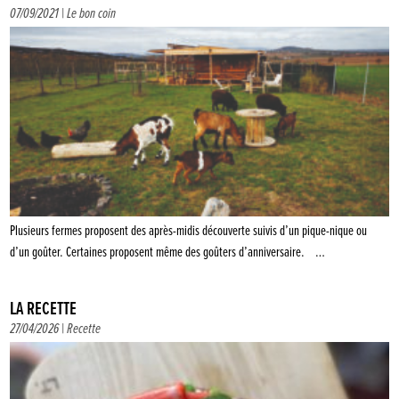
07/09/2021 |
Le bon coin
Plusieurs fermes proposent des après-midis découverte suivis d’un pique-nique ou
d’un goûter. Certaines proposent même des goûters d’anniversaire. …
LA RECETTE
27/04/2026 |
Recette