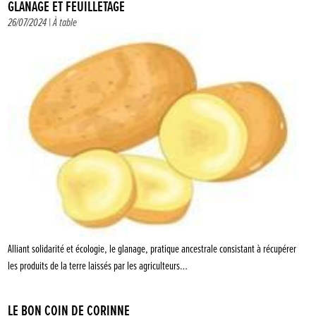
GLANAGE ET FEUILLETAGE
26/07/2024 |
À table
Alliant solidarité et écologie, le glanage, pratique ancestrale consistant à récupérer
les produits de la terre laissés par les agriculteurs…
LE BON COIN DE CORINNE