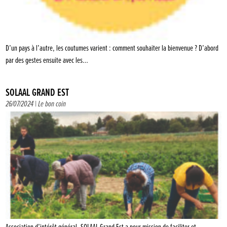
D’un pays à l’autre, les coutumes varient : comment souhaiter la bienvenue ? D’abord
par des gestes ensuite avec les…
SOLAAL GRAND EST
26/07/2024 |
Le bon coin